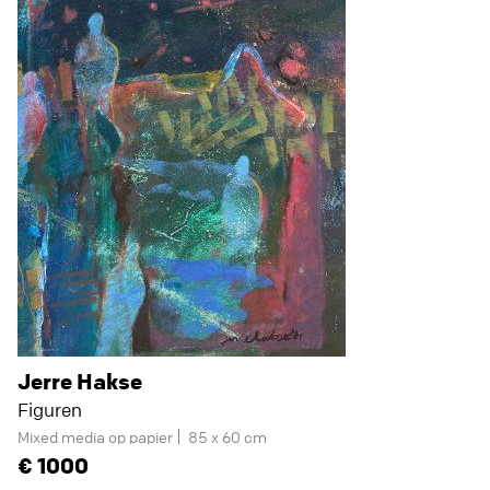
Jerre Hakse
Figuren
Mixed media op papier
85 x 60 cm
1000