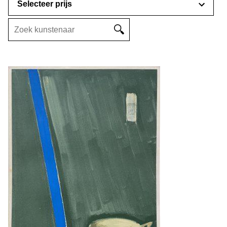
Selecteer prijs