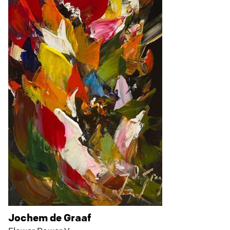
Jochem de Graaf