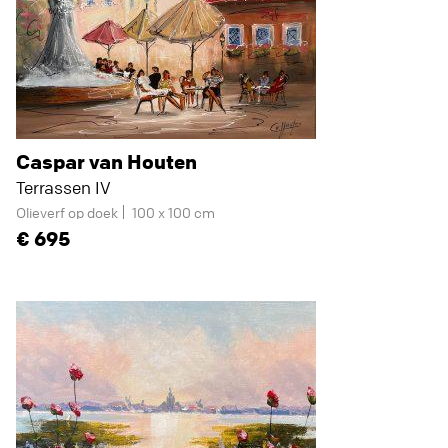
Caspar van Houten
Terrassen IV
Olieverf op doek
100 x 100 cm
695