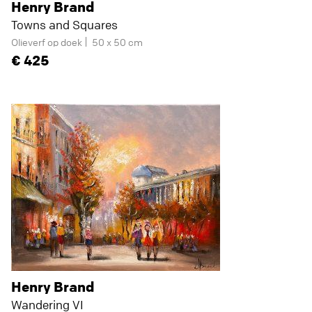
Henry Brand
Towns and Squares
Olieverf op doek
50 x 50 cm
425
Henry Brand
Wandering VI