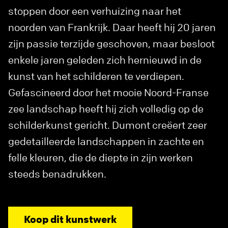
stoppen door een verhuizing naar het
noorden van Frankrijk. Daar heeft hij 20 jaren
zijn passie terzijde geschoven, maar besloot
enkele jaren geleden zich hernieuwd in de
kunst van het schilderen te verdiepen.
Gefascineerd door het mooie Noord-Franse
zee landschap heeft hij zich volledig op de
schilderkunst gericht. Dumont creëert zeer
gedetailleerde landschappen in zachte en
felle kleuren, die de diepte in zijn werken
steeds benadrukken.
Koop dit kunstwerk