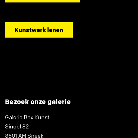
Kunstwerk lenen
Bezoek onze galerie
Galerie Bax Kunst
Singel 82
8601 AM Sneek