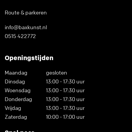
Route & parkeren
info@baxkunst.nl
0515 422772
Openingstijden
Maandag
gesloten
Dinsdag
13:00 - 17:30 uur
Woensdag
13:00 - 17:30 uur
Donderdag
13:00 - 17:30 uur
Vrijdag
13:00 - 17:30 uur
Zaterdag
10:00 - 17:00 uur