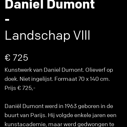
Daniel Dumont
-
Landschap Vlll
€ 725
Kunstwerk van Daniel Dumont. Olieverf op
doek. Niet ingelijst. Formaat 70 x 140 cm.
Prijs € 725,-
Daniël Dumont werd in 1963 geboren in de
buurt van Parijs. Hij volgde enkele jaren een
kunstacademie, maar werd gedwongen te