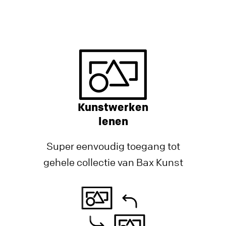
Kunstwerken
lenen
Super eenvoudig toegang tot
gehele collectie van Bax Kunst