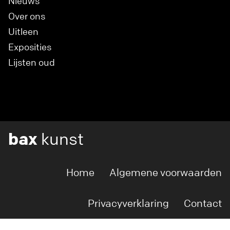
Nieuws
Over ons
Uitleen
Exposities
Lijsten oud
bax
kunst
Home
Algemene voorwaarden
Privacyverklaring
Contact