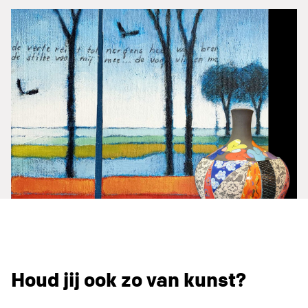
Houd jij ook zo van kunst?