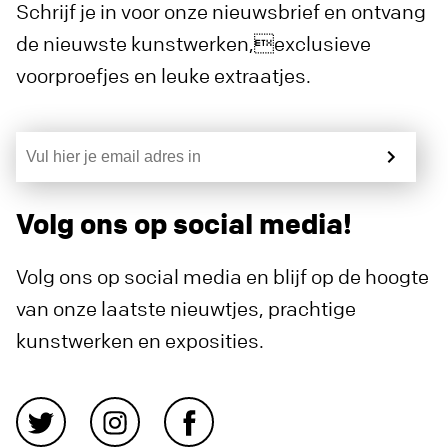
Schrijf je in voor onze nieuwsbrief en ontvang
de nieuwste kunstwerken,exclusieve
voorproefjes en leuke extraatjes.
Volg ons op social media!
Volg ons op social media en blijf op de hoogte
van onze laatste nieuwtjes, prachtige
kunstwerken en exposities.