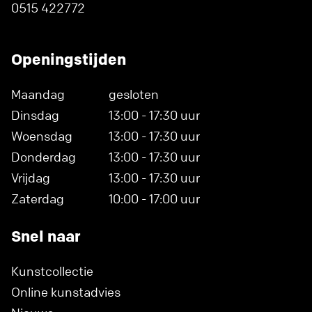
0515 422772
Openingstijden
Maandag
gesloten
Dinsdag
13:00 - 17:30 uur
Woensdag
13:00 - 17:30 uur
Donderdag
13:00 - 17:30 uur
Vrijdag
13:00 - 17:30 uur
Zaterdag
10:00 - 17:00 uur
Snel naar
Kunstcollectie
Online kunstadvies