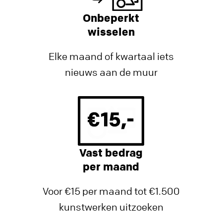
Onbeperkt
wisselen
Elke maand of kwartaal iets
nieuws aan de muur
Vast bedrag
per maand
Voor €15 per maand tot €1.500
kunstwerken uitzoeken