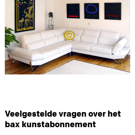
Veelgestelde vragen over het
bax kunstabonnement