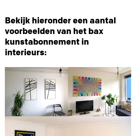
Bekijk hieronder een aantal
voorbeelden van het bax
kunstabonnement in
interieurs: