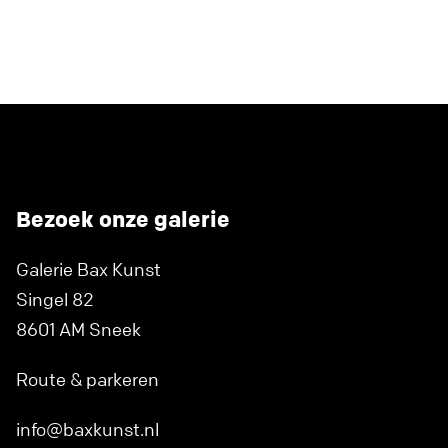
Bezoek onze galerie
Galerie Bax Kunst
Singel 82
8601 AM Sneek
Route & parkeren
info@baxkunst.nl