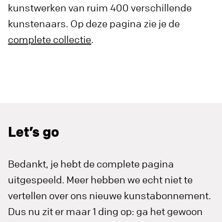
kunstwerken van ruim 400 verschillende
kunstenaars. Op deze pagina zie je de
complete collectie
.
Let’s go
Bedankt, je hebt de complete pagina
uitgespeeld. Meer hebben we echt niet te
vertellen over ons nieuwe kunstabonnement.
Dus nu zit er maar 1 ding op: ga het gewoon