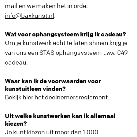
mail en we maken het in orde:
info@baxkunst.nl
.
Wat voor ophangsysteem krijg ik cadeau?
Om je kunstwerk echt te laten shinen krijg je
van ons een STAS ophangsysteem t.w.v. €49
cadeau.
Waar kan ik de voorwaarden voor
kunstuitleen vinden?
Bekijk hier het deelnemersreglement.
Uit welke kunstwerken kan ik allemaal
kiezen?
Je kunt kiezen uit meer dan 1.000