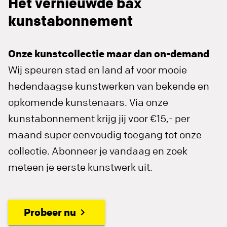
Het vernieuwde bax
kunstabonnement
Onze kunstcollectie maar dan on-demand
Wij speuren stad en land af voor mooie
hedendaagse kunstwerken van bekende en
opkomende kunstenaars. Via onze
kunstabonnement krijg jij voor €15,- per
maand super eenvoudig toegang tot onze
collectie. Abonneer je vandaag en zoek
meteen je eerste kunstwerk uit.
Probeer nu