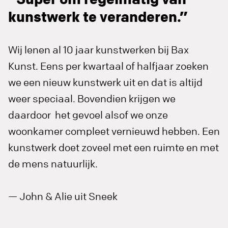
kunstwerk te veranderen.”
Wij lenen al 10 jaar kunstwerken bij Bax
Kunst. Eens per kwartaal of halfjaar zoeken
we een nieuw kunstwerk uit en dat is altijd
weer speciaal. Bovendien krijgen we
daardoor het gevoel alsof we onze
woonkamer compleet vernieuwd hebben. Een
kunstwerk doet zoveel met een ruimte en met
de mens natuurlijk.
— John & Alie uit Sneek