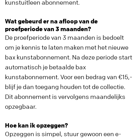
kunstuitleen abonnement.
Wat gebeurd er na afloop van de
proefperiode van 3 maanden?
De proefperiode van 3 maanden is bedoelt
om je kennis te laten maken met het nieuwe
bax kunstabonnement. Na deze periode start
automatisch je betaalde bax
kunstabonnement. Voor een bedrag van €15,-
blijf je dan toegang houden tot de collectie.
Dit abonnement is vervolgens maandelijks
opzegbaar.
Hoe kan ik opzeggen?
Opzeggen is simpel, stuur gewoon een e-