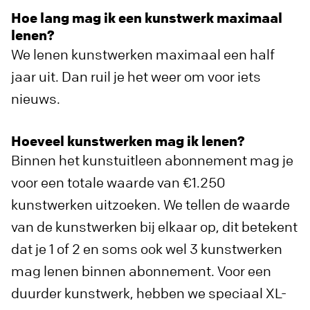
Hoe lang mag ik een kunstwerk maximaal
lenen?
We lenen kunstwerken maximaal een half
jaar uit. Dan ruil je het weer om voor iets
nieuws.
Hoeveel kunstwerken mag ik lenen?
Binnen het kunstuitleen abonnement mag je
voor een totale waarde van €1.250
kunstwerken uitzoeken. We tellen de waarde
van de kunstwerken bij elkaar op, dit betekent
dat je 1 of 2 en soms ook wel 3 kunstwerken
mag lenen binnen abonnement. Voor een
duurder kunstwerk, hebben we speciaal XL-