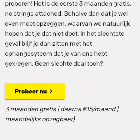
proberen! Het is de eerste 3 maanden gratis,
no strings attached. Behalve dan dat je wel
even moet opzeggen, waarvan we natuurlijk
hopen dat je dat niet doet. In het slechtste
geval blijf je dan zitten met het
ophangssyteem dat je van ons hebt
gekregen. Geen slechte deal toch?
Probeer nu
3 maanden gratis | daarna €15/maand |
maandelijks opzegbaar)