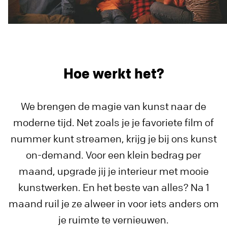
Hoe werkt het?
We brengen de magie van kunst naar de
moderne tijd. Net zoals je je favoriete film of
nummer kunt streamen, krijg je bij ons kunst
on-demand. Voor een klein bedrag per
maand, upgrade jij je interieur met mooie
kunstwerken. En het beste van alles? Na 1
maand ruil je ze alweer in voor iets anders om
je ruimte te vernieuwen.