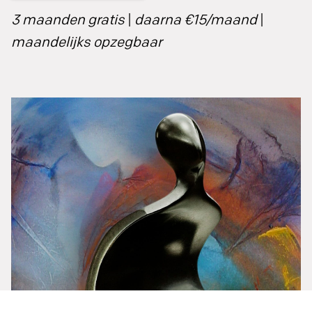
3 maanden gratis
|
daarna €15/maand
|
maandelijks opzegbaar