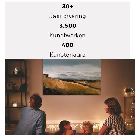
30+
Jaar ervaring
3.500
Kunstwerken
400
Kunstenaars