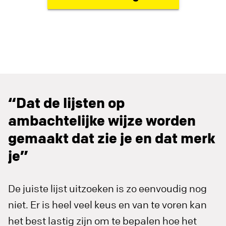
“Dat de lijsten op
ambachtelijke wijze worden
gemaakt dat zie je en dat merk
je”
De juiste lijst uitzoeken is zo eenvoudig nog
niet. Er is heel veel keus en van te voren kan
het best lastig zijn om te bepalen hoe het