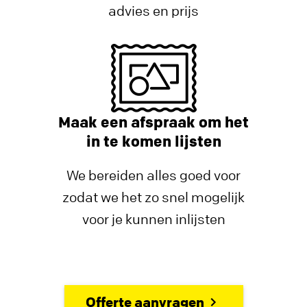
advies en prijs
Maak een afspraak om het
in te komen lijsten
We bereiden alles goed voor
zodat we het zo snel mogelijk
voor je kunnen inlijsten
Offerte aanvragen