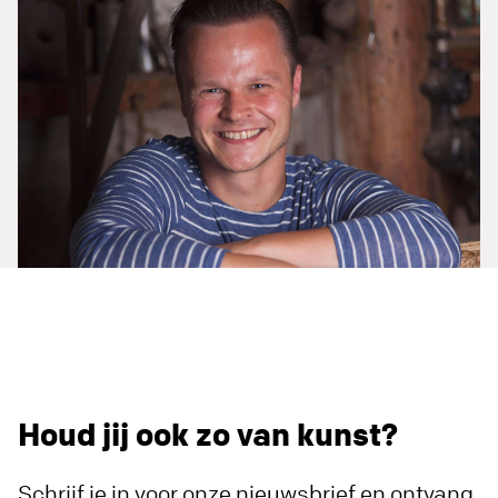
Houd jij ook zo van kunst?
Schrijf je in voor onze nieuwsbrief en ontvang