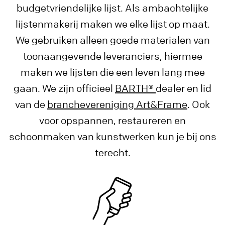
budgetvriendelijke lijst. Als ambachtelijke
lijstenmakerij maken we elke lijst op maat.
We gebruiken alleen goede materialen van
toonaangevende leveranciers, hiermee
maken we lijsten die een leven lang mee
gaan. We zijn officieel
BARTH®
dealer en lid
van de
branchevereniging Art&Frame
. Ook
voor opspannen, restaureren en
schoonmaken van kunstwerken kun je bij ons
terecht.