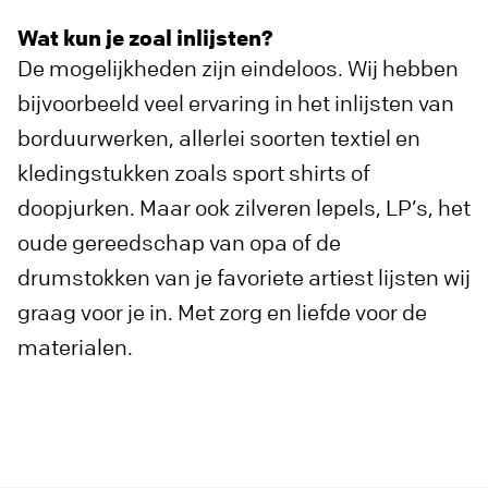
Wat kun je zoal inlijsten?
De mogelijkheden zijn eindeloos. Wij hebben
bijvoorbeeld veel ervaring in het inlijsten van
borduurwerken, allerlei soorten textiel en
kledingstukken zoals sport shirts of
doopjurken. Maar ook zilveren lepels, LP’s, het
oude gereedschap van opa of de
drumstokken van je favoriete artiest lijsten wij
graag voor je in. Met zorg en liefde voor de
materialen.