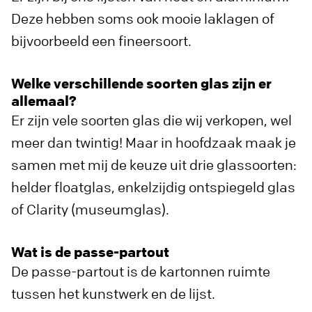
Deze hebben soms ook mooie laklagen of
bijvoorbeeld een fineersoort.
Welke verschillende soorten glas zijn er
allemaal?
Er zijn vele soorten glas die wij verkopen, wel
meer dan twintig! Maar in hoofdzaak maak je
samen met mij de keuze uit drie glassoorten:
helder floatglas, enkelzijdig ontspiegeld glas
of Clarity (museumglas).
Wat is de passe-partout
De passe-partout is de kartonnen ruimte
tussen het kunstwerk en de lijst.