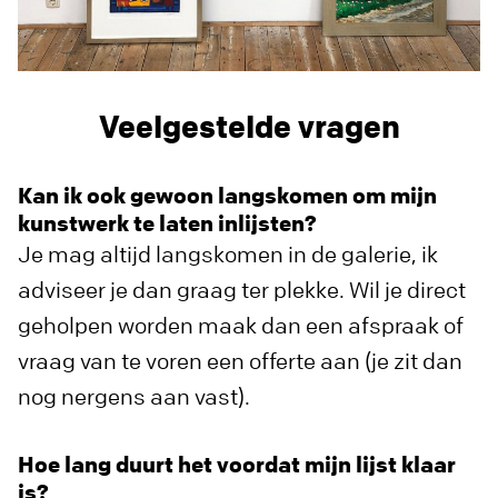
Veelgestelde vragen
Kan ik ook gewoon langskomen om mijn
kunstwerk te laten inlijsten?
Je mag altijd langskomen in de galerie, ik
adviseer je dan graag ter plekke. Wil je direct
geholpen worden maak dan een afspraak of
vraag van te voren een offerte aan (je zit dan
nog nergens aan vast).
Hoe lang duurt het voordat mijn lijst klaar
is?