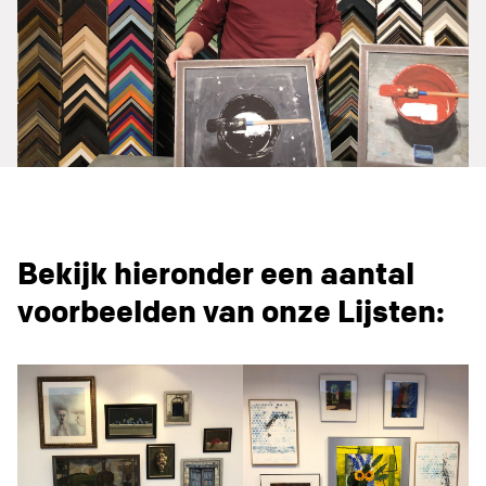
Bekijk hieronder een aantal
voorbeelden van onze Lijsten: