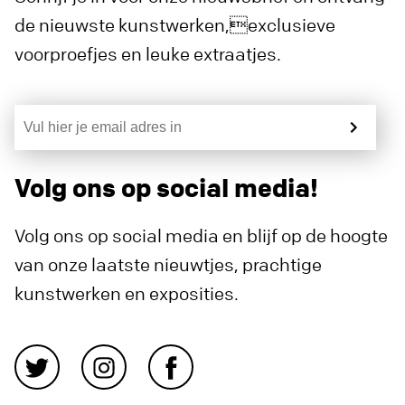
de nieuwste kunstwerken,exclusieve
voorproefjes en leuke extraatjes.
Volg ons op social media!
Volg ons op social media en blijf op de hoogte
van onze laatste nieuwtjes, prachtige
kunstwerken en exposities.