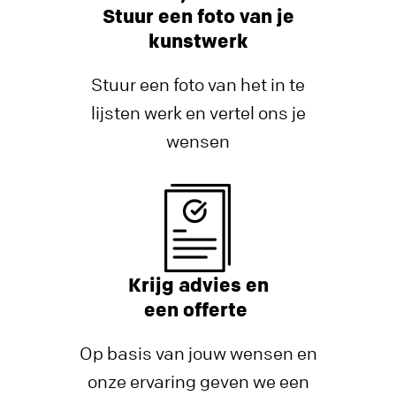
Stuur een foto van je
kunstwerk
Stuur een foto van het in te
lijsten werk en vertel ons je
wensen
Krijg advies en
een offerte
Op basis van jouw wensen en
onze ervaring geven we een