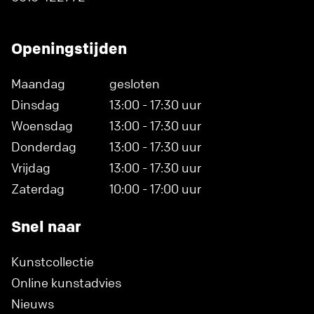
Openingstijden
Maandag
gesloten
Dinsdag
13:00 - 17:30 uur
Woensdag
13:00 - 17:30 uur
Donderdag
13:00 - 17:30 uur
Vrijdag
13:00 - 17:30 uur
Zaterdag
10:00 - 17:00 uur
Snel naar
Kunstcollectie
Online kunstadvies
Nieuws