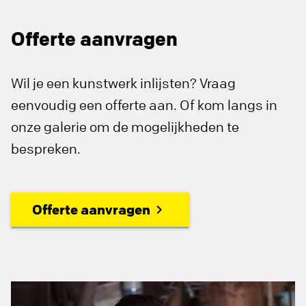
Offerte aanvragen
Wil je een kunstwerk inlijsten? Vraag
eenvoudig een offerte aan. Of kom langs in
onze galerie om de mogelijkheden te
bespreken.
Offerte aanvragen