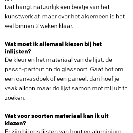
Dat hangt natuurlijk een beetje van het
kunstwerk af, maar over het algemeen is het
wel binnen 2 weken klaar.
Wat moet ik allemaal kiezen bij het
inlijsten?
De kleur en het materiaal van de lijst, de
passe-partout en de glassoort. Gaat het om
een canvasdoek of een paneel, dan hoef je
vaak alleen maar de lijst samen met mij uit te
zoeken.
Wat voor soorten materiaal kan ik uit
kiezen?
Er zijn bij ons lijsten van hout en aluminium.