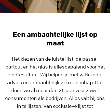
Een ambachtelijke lijst op
maat
Het kiezen van de juiste lijst, de passe-
partout en het glas is allesbepalend voor het
eindresultaat. Wij helpen je met vakkundig
advies en ambachtelijk vakmanschap. Dat
doen we al meer dan 25 jaar voor zowel
consumenten als bedrijven. Alles valt bij ons
in te lijsten. Van exclusieve lijst tot