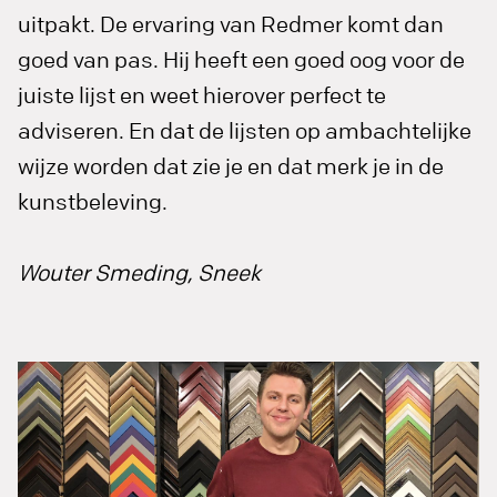
uitpakt. De ervaring van Redmer komt dan
goed van pas. Hij heeft een goed oog voor de
juiste lijst en weet hierover perfect te
adviseren. En dat de lijsten op ambachtelijke
wijze worden dat zie je en dat merk je in de
kunstbeleving.
Wouter Smeding, Sneek