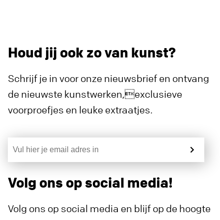
Houd jij ook zo van kunst?
Schrijf je in voor onze nieuwsbrief en ontvang
de nieuwste kunstwerken,exclusieve
voorproefjes en leuke extraatjes.
Volg ons op social media!
Volg ons op social media en blijf op de hoogte