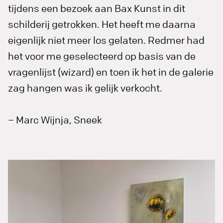
tijdens een bezoek aan Bax Kunst in dit
schilderij getrokken. Het heeft me daarna
eigenlijk niet meer los gelaten. Redmer had
het voor me geselecteerd op basis van de
vragenlijst (wizard) en toen ik het in de galerie
zag hangen was ik gelijk verkocht.
– Marc Wijnja, Sneek