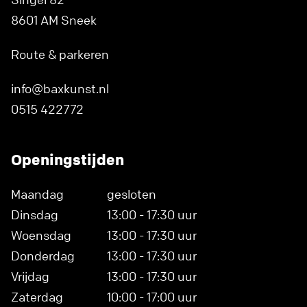
8601 AM Sneek
Route & parkeren
info@baxkunst.nl
0515 422772
Openingstijden
Maandag
gesloten
Dinsdag
13:00 - 17:30 uur
Woensdag
13:00 - 17:30 uur
Donderdag
13:00 - 17:30 uur
Vrijdag
13:00 - 17:30 uur
Zaterdag
10:00 - 17:00 uur