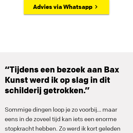
Advies via Whatsapp
“Tijdens een bezoek aan Bax
Kunst werd ik op slag in dit
schilderij getrokken.”
Sommige dingen loop je zo voorbij… maar
eens in de zoveel tijd kan iets een enorme
stopkracht hebben. Zo werd ik kort geleden