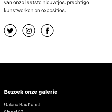
van onze laatste nieuwtjes, prachtige
kunstwerken en exposities.
Bezoek onze galerie
Galerie Bax Kunst
Singel 82