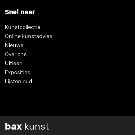
Snel naar
Kunstcollectie
Online kunstadvies
Nieuws
Over ons
Uitleen
Exposities
Lijsten oud
bax
kunst