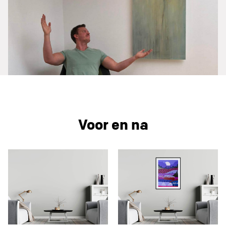
Voor en na