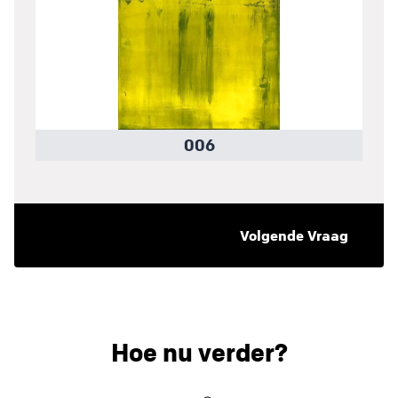
Hoe nu verder?