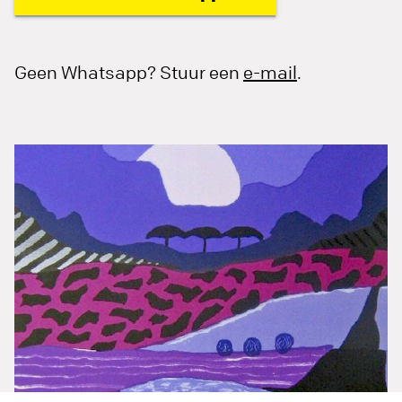
Geen Whatsapp? Stuur een
e-mail
.