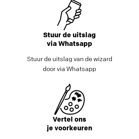
Stuur de uitslag
via Whatsapp
Stuur de uitslag van de wizard
door via Whatsapp
Vertel ons
je voorkeuren