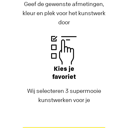
Geef de gewenste afmetingen,
kleur en plek voor het kunstwerk
door
Kies je
favoriet
Wij selecteren 3 supermooie
kunstwerken voor je