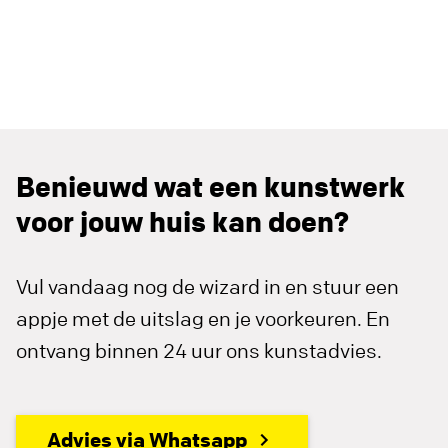
Benieuwd wat een kunstwerk
voor jouw huis kan doen?
Vul vandaag nog de wizard in en stuur een
appje met de uitslag en je voorkeuren. En
ontvang binnen 24 uur ons kunstadvies.
Advies via Whatsapp