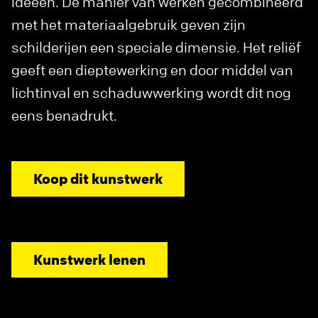
ideeën. De manier van werken gecombineerd
met het materiaalgebruik geven zijn
schilderijen een speciale dimensie. Het reliëf
geeft een dieptewerking en door middel van
lichtinval en schaduwwerking wordt dit nog
eens benadrukt.
Koop dit kunstwerk
Kunstwerk lenen