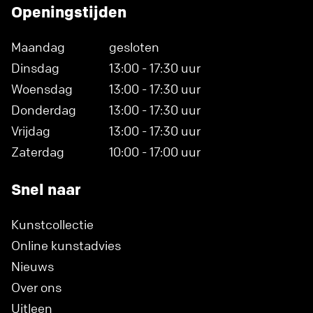
Openingstijden
Maandag
gesloten
Dinsdag
13:00 - 17:30 uur
Woensdag
13:00 - 17:30 uur
Donderdag
13:00 - 17:30 uur
Vrijdag
13:00 - 17:30 uur
Zaterdag
10:00 - 17:00 uur
Snel naar
Kunstcollectie
Online kunstadvies
Nieuws
Over ons
Uitleen