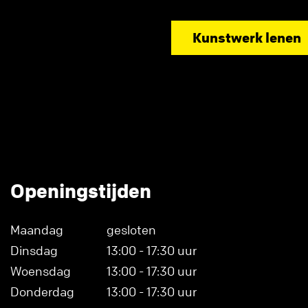
Kunstwerk lenen
Openingstijden
Maandag
gesloten
Dinsdag
13:00 - 17:30 uur
Woensdag
13:00 - 17:30 uur
Donderdag
13:00 - 17:30 uur