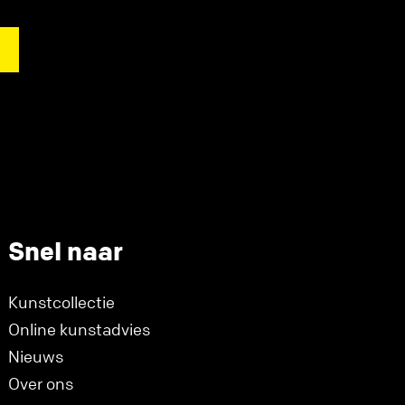
Snel naar
Kunstcollectie
Online kunstadvies
Nieuws
Over ons