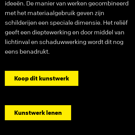
ideeën. De manier van werken gecombineerd
met het materiaalgebruik geven zijn
schilderijen een speciale dimensie. Het reliëf
geeft een dieptewerking en door middel van
lichtinval en schaduwwerking wordt dit nog
eens benadrukt.
Koop dit kunstwerk
Kunstwerk lenen