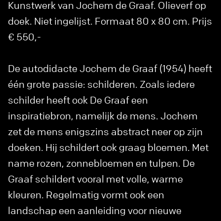
Kunstwerk van Jochem de Graaf. Olieverf op
doek. Niet ingelijst. Formaat 80 x 80 cm. Prijs
€ 550,-
De autodidacte Jochem de Graaf (1954) heeft
één grote passie: schilderen. Zoals iedere
schilder heeft ook De Graaf een
inspiratiebron, namelijk de mens. Jochem
zet de mens enigszins abstract neer op zijn
doeken. Hij schildert ook graag bloemen. Met
name rozen, zonnebloemen en tulpen. De
Graaf schildert vooral met volle, warme
kleuren. Regelmatig vormt ook een
landschap een aanleiding voor nieuwe