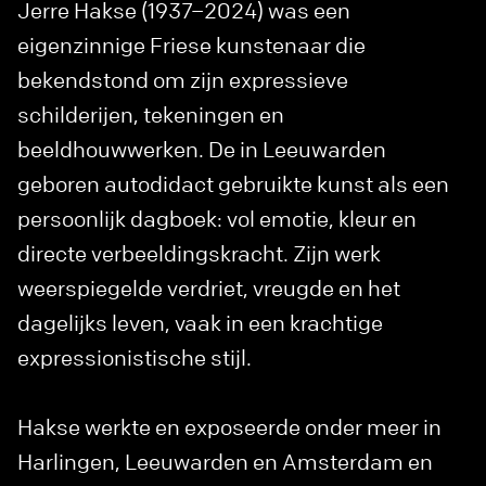
Jerre Hakse (1937–2024) was een
eigenzinnige Friese kunstenaar die
bekendstond om zijn expressieve
schilderijen, tekeningen en
beeldhouwwerken. De in Leeuwarden
geboren autodidact gebruikte kunst als een
persoonlijk dagboek: vol emotie, kleur en
directe verbeeldingskracht. Zijn werk
weerspiegelde verdriet, vreugde en het
dagelijks leven, vaak in een krachtige
expressionistische stijl.
Hakse werkte en exposeerde onder meer in
Harlingen, Leeuwarden en Amsterdam en