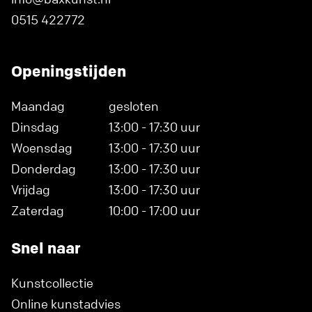
0515 422772
Openingstijden
Maandag
gesloten
Dinsdag
13:00 - 17:30 uur
Woensdag
13:00 - 17:30 uur
Donderdag
13:00 - 17:30 uur
Vrijdag
13:00 - 17:30 uur
Zaterdag
10:00 - 17:00 uur
Snel naar
Kunstcollectie
Online kunstadvies