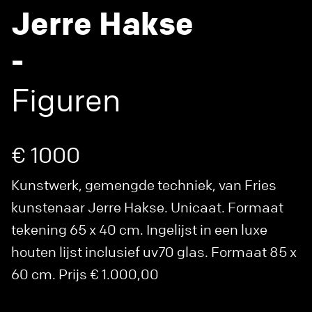
Jerre Hakse
-
Figuren
€ 1000
Kunstwerk, gemengde techniek, van Fries
kunstenaar Jerre Hakse. Unicaat. Formaat
tekening 65 x 40 cm. Ingelijst in een luxe
houten lijst inclusief uv70 glas. Formaat 85 x
60 cm. Prijs € 1.000,00