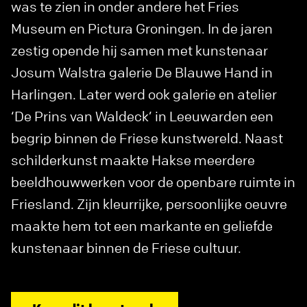
was te zien in onder andere het Fries
Museum en Pictura Groningen. In de jaren
zestig opende hij samen met kunstenaar
Josum Walstra galerie De Blauwe Hand in
Harlingen. Later werd ook galerie en atelier
‘De Prins van Waldeck’ in Leeuwarden een
begrip binnen de Friese kunstwereld. Naast
schilderkunst maakte Hakse meerdere
beeldhouwwerken voor de openbare ruimte in
Friesland. Zijn kleurrijke, persoonlijke oeuvre
maakte hem tot een markante en geliefde
kunstenaar binnen de Friese cultuur.