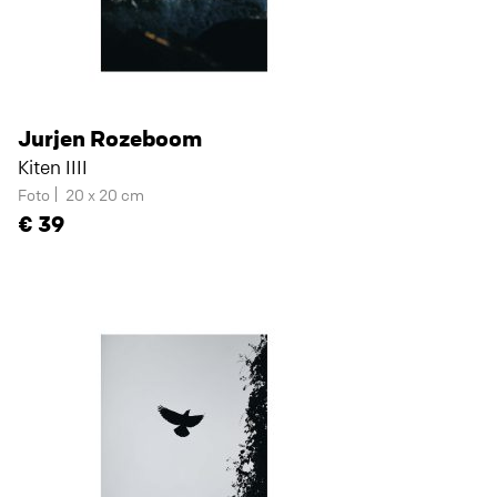
Jurjen Rozeboom
Kiten IIII
Foto
20 x 20 cm
39