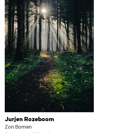
Jurjen Rozeboom
Zon Bomen