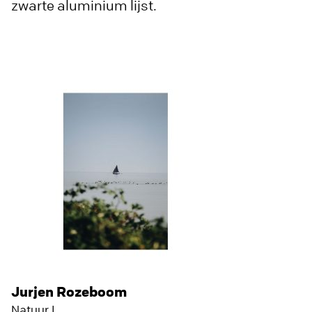
zwarte aluminium lijst.
Jurjen Rozeboom
Natuur I