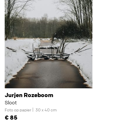
Jurjen Rozeboom
Sloot
Foto op papier
30 x 40 cm
85