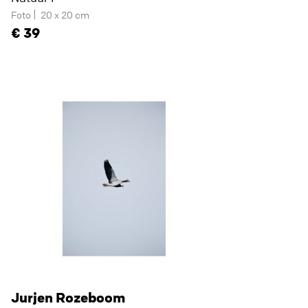
Foto
20 x 20 cm
39
Jurjen Rozeboom