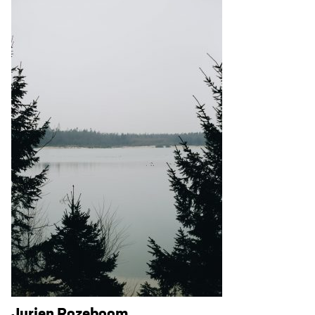
Jurjen Rozeboom