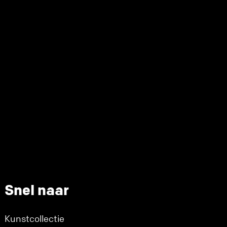
Snel naar
Kunstcollectie