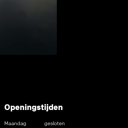
Openingstijden
Maandag
gesloten