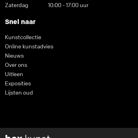
Zaterdag
10:00 - 17:00 uur
Snel naar
Kunstcollectie
Online kunstadvies
Nieuws
Over ons
Uitleen
Exposities
Lijsten oud