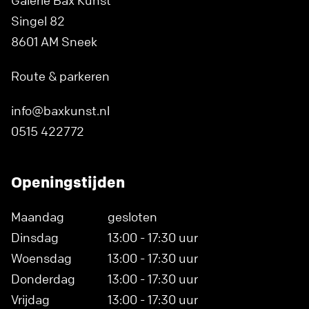
Galerie Bax Kunst
Singel 82
8601 AM Sneek
Route & parkeren
info@baxkunst.nl
0515 422772
Openingstijden
Maandag
gesloten
Dinsdag
13:00 - 17:30 uur
Woensdag
13:00 - 17:30 uur
Donderdag
13:00 - 17:30 uur
Vrijdag
13:00 - 17:30 uur