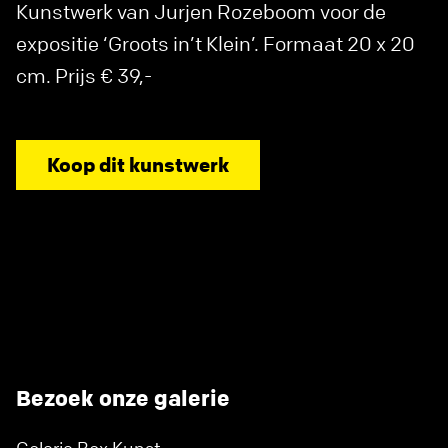
Kunstwerk van Jurjen Rozeboom voor de
expositie ‘Groots in’t Klein’. Formaat 20 x 20
cm. Prijs € 39,-
Koop dit kunstwerk
Bezoek onze galerie