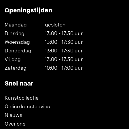
Openingstijden
Maandag
gesloten
Dinsdag
13:00 - 17:30 uur
Woensdag
13:00 - 17:30 uur
Donderdag
13:00 - 17:30 uur
Vrijdag
13:00 - 17:30 uur
Zaterdag
10:00 - 17:00 uur
Snel naar
Kunstcollectie
Online kunstadvies
Nieuws
Over ons