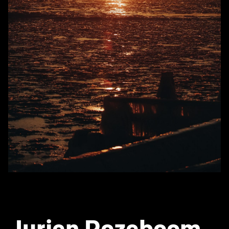
Jurjen Rozeboom