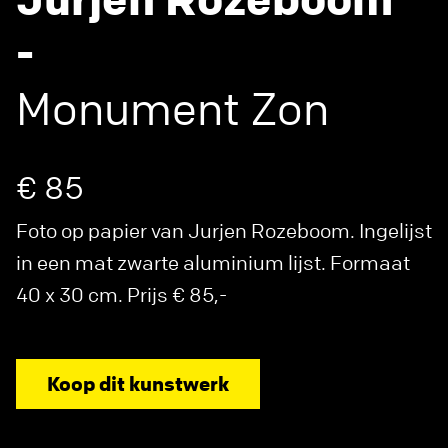
-
Monument Zon
€ 85
Foto op papier van Jurjen Rozeboom. Ingelijst
in een mat zwarte aluminium lijst. Formaat
40 x 30 cm. Prijs € 85,-
Koop dit kunstwerk