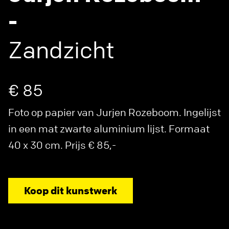
-
Zandzicht
€ 85
Foto op papier van Jurjen Rozeboom. Ingelijst
in een mat zwarte aluminium lijst. Formaat
40 x 30 cm. Prijs € 85,-
Koop dit kunstwerk