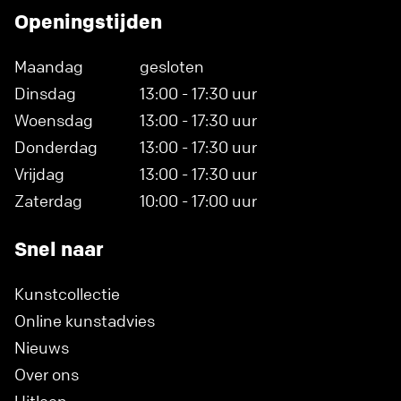
Openingstijden
Maandag
gesloten
Dinsdag
13:00 - 17:30 uur
Woensdag
13:00 - 17:30 uur
Donderdag
13:00 - 17:30 uur
Vrijdag
13:00 - 17:30 uur
Zaterdag
10:00 - 17:00 uur
Snel naar
Kunstcollectie
Online kunstadvies
Nieuws
Over ons