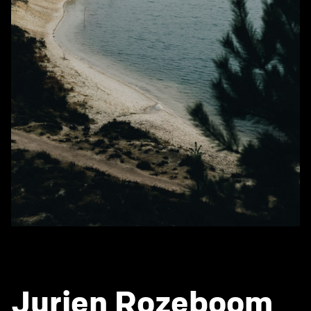
Jurjen Rozeboom