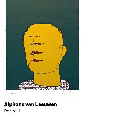
Alphons van Leeuwen
Portret II