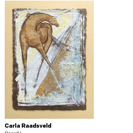
Carla Raadsveld