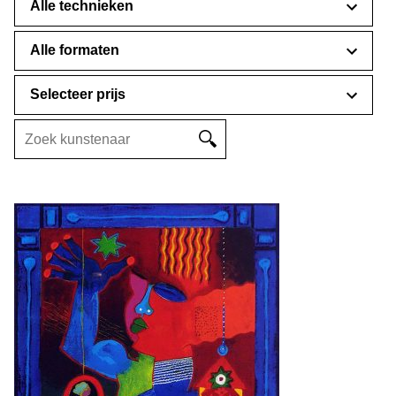
Selecteer prijs