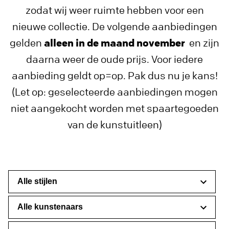
zodat wij weer ruimte hebben voor een
nieuwe collectie. De volgende aanbiedingen
gelden
alleen in de maand november
en zijn
daarna weer de oude prijs. Voor iedere
aanbieding geldt op=op. Pak dus nu je kans!
(Let op: geselecteerde aanbiedingen mogen
niet aangekocht worden met spaartegoeden
van de kunstuitleen)