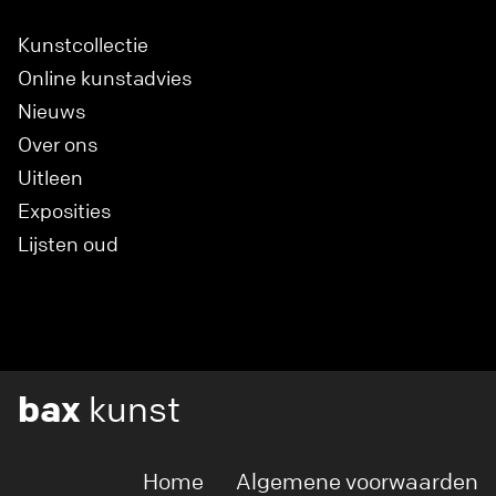
Kunstcollectie
Online kunstadvies
Nieuws
Over ons
Uitleen
Exposities
Lijsten oud
bax
kunst
Home
Algemene voorwaarden