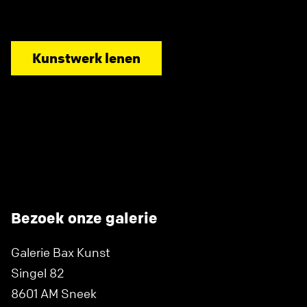
Kunstwerk lenen
Bezoek onze galerie
Galerie Bax Kunst
Singel 82
8601 AM Sneek