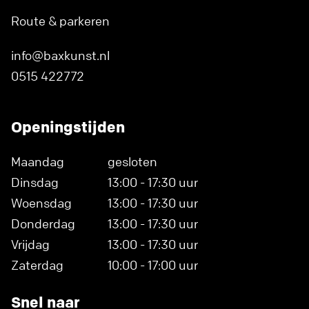
Route & parkeren
info@baxkunst.nl
0515 422772
Openingstijden
Maandag
gesloten
Dinsdag
13:00 - 17:30 uur
Woensdag
13:00 - 17:30 uur
Donderdag
13:00 - 17:30 uur
Vrijdag
13:00 - 17:30 uur
Zaterdag
10:00 - 17:00 uur
Snel naar