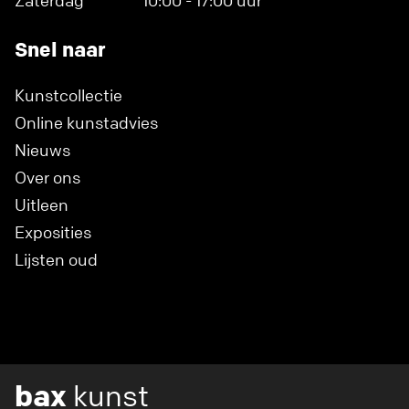
Snel naar
Kunstcollectie
Online kunstadvies
Nieuws
Over ons
Uitleen
Exposities
Lijsten oud
bax
kunst