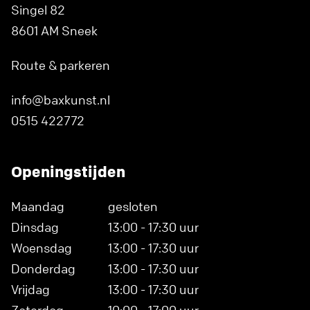
Singel 82
8601 AM Sneek
Route & parkeren
info@baxkunst.nl
0515 422772
Openingstijden
Maandag
gesloten
Dinsdag
13:00 - 17:30 uur
Woensdag
13:00 - 17:30 uur
Donderdag
13:00 - 17:30 uur
Vrijdag
13:00 - 17:30 uur
Zaterdag
10:00 - 17:00 uur