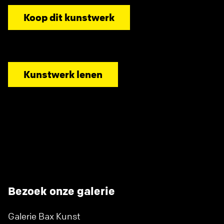
Koop dit kunstwerk
Kunstwerk lenen
Bezoek onze galerie
Galerie Bax Kunst