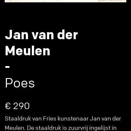
Jan van der
Meulen
-
Poes
€ 290
Staaldruk van Fries kunstenaar Jan van der
Meulen. De staaldruk is zuurvrij ingelijst in