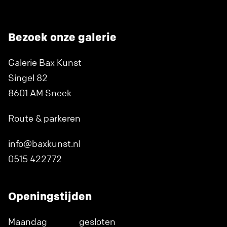
Bezoek onze galerie
Galerie Bax Kunst
Singel 82
8601 AM Sneek
Route & parkeren
info@baxkunst.nl
0515 422772
Openingstijden
Maandag
gesloten