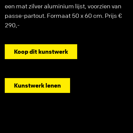
een mat zilver aluminium lijst, voorzien van
passe-partout. Formaat 50 x 60 cm. Prijs €
290,-
Koop dit kunstwerk
Kunstwerk lenen