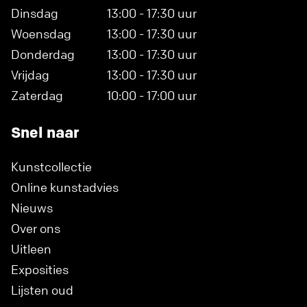
Dinsdag
13:00 - 17:30 uur
Woensdag
13:00 - 17:30 uur
Donderdag
13:00 - 17:30 uur
Vrijdag
13:00 - 17:30 uur
Zaterdag
10:00 - 17:00 uur
Snel naar
Kunstcollectie
Online kunstadvies
Nieuws
Over ons
Uitleen
Exposities
Lijsten oud