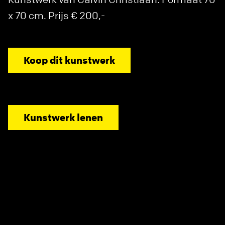
x 70 cm. Prijs € 200,-
Koop dit kunstwerk
Kunstwerk lenen