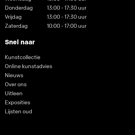
Donderdag
13:00 - 17:30 uur
Vrijdag
13:00 - 17:30 uur
Zaterdag
10:00 - 17:00 uur
Snel naar
Kunstcollectie
Online kunstadvies
Nieuws
Over ons
Uitleen
Exposities
Lijsten oud