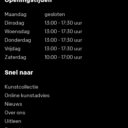
Maandag
gesloten
Dinsdag
13:00 - 17:30 uur
Woensdag
13:00 - 17:30 uur
Donderdag
13:00 - 17:30 uur
Vrijdag
13:00 - 17:30 uur
Zaterdag
10:00 - 17:00 uur
Snel naar
Kunstcollectie
Online kunstadvies
Nieuws
Over ons
Uitleen