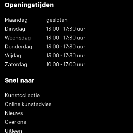
Openingstijden
Maandag
gesloten
Dinsdag
13:00 - 17:30 uur
Woensdag
13:00 - 17:30 uur
Donderdag
13:00 - 17:30 uur
Vrijdag
13:00 - 17:30 uur
Zaterdag
10:00 - 17:00 uur
Snel naar
Kunstcollectie
Online kunstadvies
Nieuws
Over ons
Uitleen