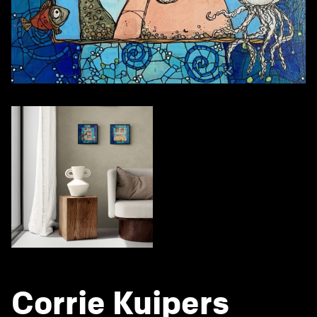
Corrie Kuipers