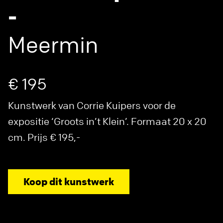
-
Meermin
€ 195
Kunstwerk van Corrie Kuipers voor de
expositie ‘Groots in’t Klein’. Formaat 20 x 20
cm. Prijs € 195,-
Koop dit kunstwerk