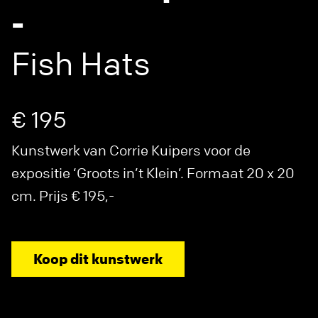
-
Fish Hats
€ 195
Kunstwerk van Corrie Kuipers voor de
expositie ‘Groots in’t Klein’. Formaat 20 x 20
cm. Prijs € 195,-
Koop dit kunstwerk