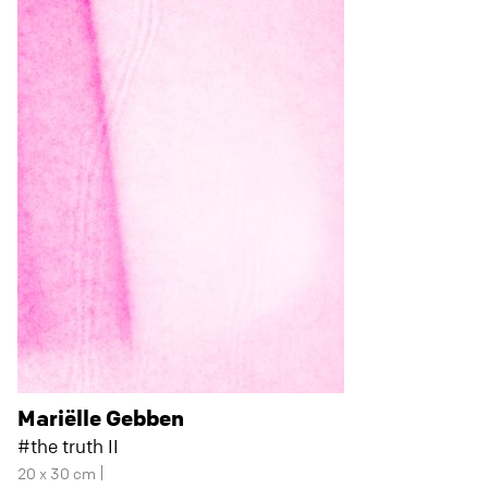
Mariëlle Gebben
#the truth II
20 x 30 cm