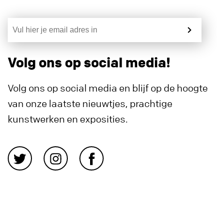
Volg ons op social media!
Volg ons op social media en blijf op de hoogte
van onze laatste nieuwtjes, prachtige
kunstwerken en exposities.