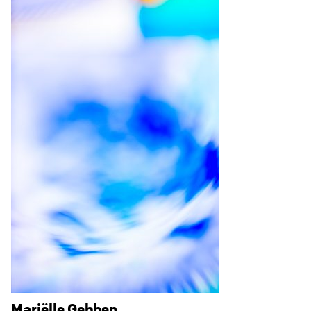
Mariëlle Gebben