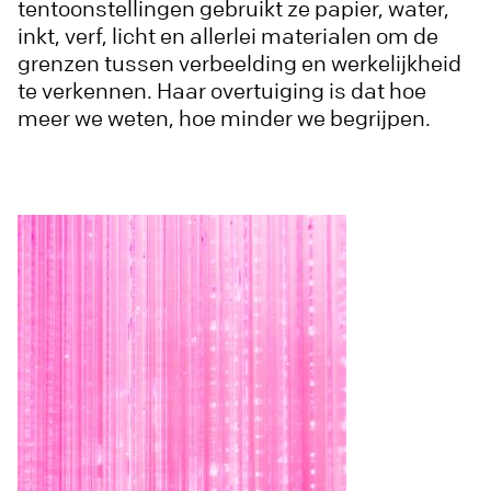
tentoonstellingen gebruikt ze papier, water,
inkt, verf, licht en allerlei materialen om de
grenzen tussen verbeelding en werkelijkheid
te verkennen. Haar overtuiging is dat hoe
meer we weten, hoe minder we begrijpen.