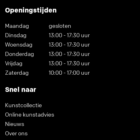
Openingstijden
Maandag
gesloten
Dinsdag
13:00 - 17:30 uur
Woensdag
13:00 - 17:30 uur
Donderdag
13:00 - 17:30 uur
Vrijdag
13:00 - 17:30 uur
Zaterdag
10:00 - 17:00 uur
Snel naar
Kunstcollectie
Online kunstadvies
Nieuws
Over ons