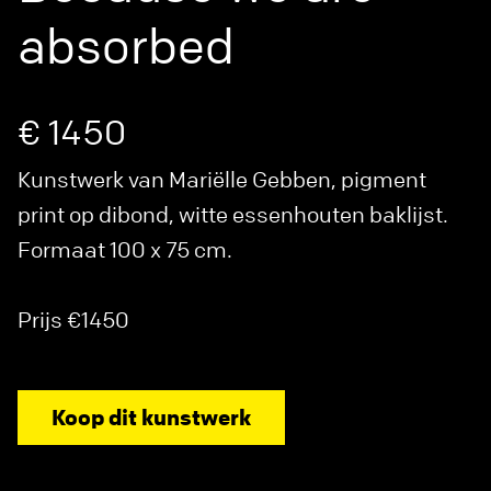
absorbed
€ 1450
Kunstwerk van Mariëlle Gebben, pigment
print op dibond, witte essenhouten baklijst.
Formaat 100 x 75 cm.
Prijs €1450
Koop dit kunstwerk