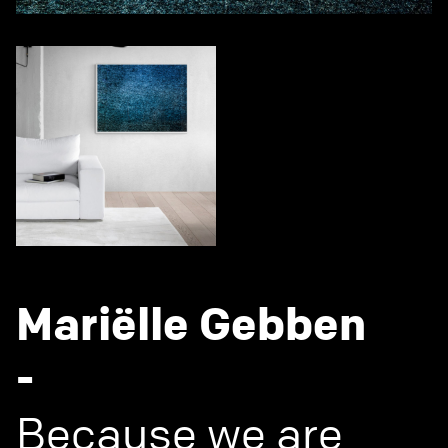
Mariëlle Gebben
-
Because we are