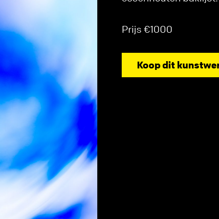
Prijs €1000
Koop dit kunstwe