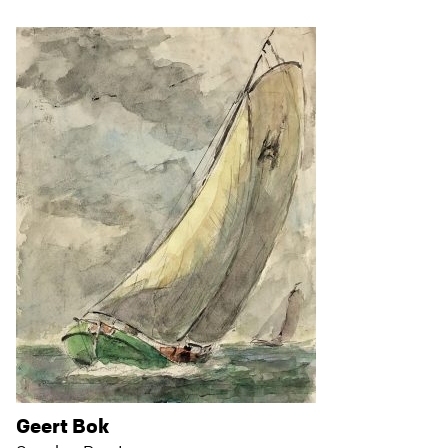
Geert Bok