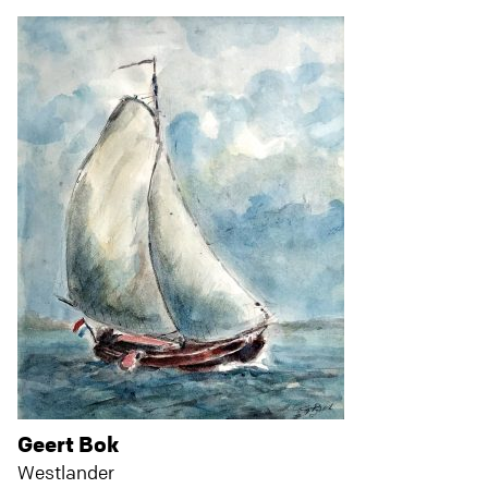
Geert Bok
Westlander