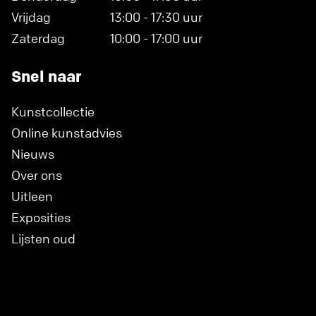
Vrijdag
13:00 - 17:30 uur
Zaterdag
10:00 - 17:00 uur
Snel naar
Kunstcollectie
Online kunstadvies
Nieuws
Over ons
Uitleen
Exposities
Lijsten oud