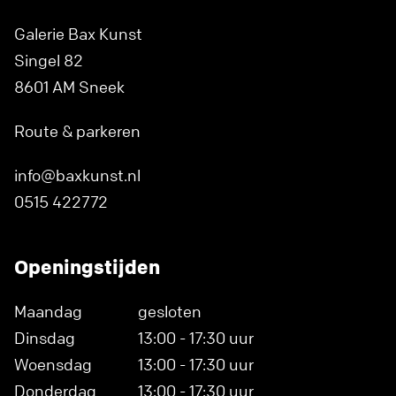
Galerie Bax Kunst
Singel 82
8601 AM Sneek
Route & parkeren
info@baxkunst.nl
0515 422772
Openingstijden
Maandag
gesloten
Dinsdag
13:00 - 17:30 uur
Woensdag
13:00 - 17:30 uur
Donderdag
13:00 - 17:30 uur