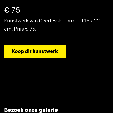
€ 75
Kunstwerk van Geert Bok. Formaat 15 x 22
cm. Prijs € 75,-
Koop dit kunstwerk
Bezoek onze galerie