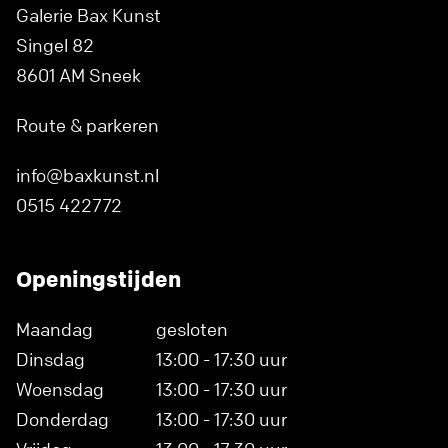
Galerie Bax Kunst
Singel 82
8601 AM Sneek
Route & parkeren
info@baxkunst.nl
0515 422772
Openingstijden
Maandag
gesloten
Dinsdag
13:00 - 17:30 uur
Woensdag
13:00 - 17:30 uur
Donderdag
13:00 - 17:30 uur