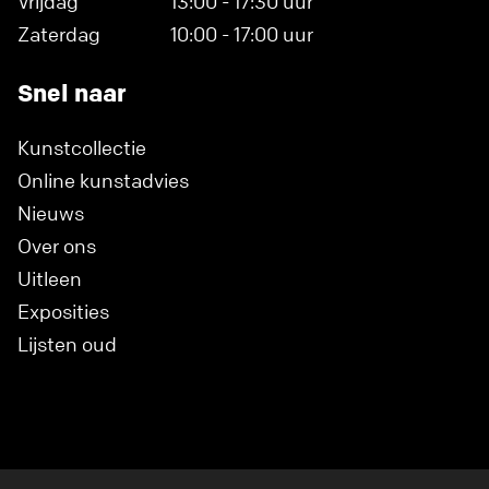
Vrijdag
13:00 - 17:30 uur
Zaterdag
10:00 - 17:00 uur
Snel naar
Kunstcollectie
Online kunstadvies
Nieuws
Over ons
Uitleen
Exposities
Lijsten oud