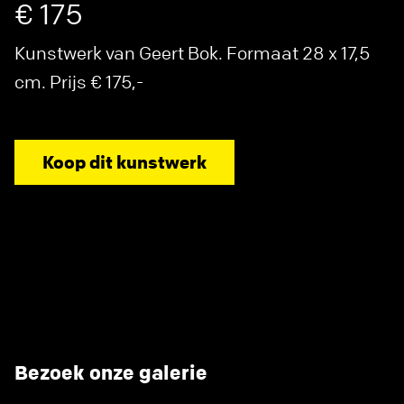
€ 175
Kunstwerk van Geert Bok. Formaat 28 x 17,5
cm. Prijs € 175,-
Koop dit kunstwerk
Bezoek onze galerie