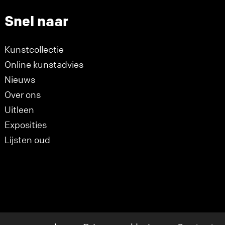
Snel naar
Kunstcollectie
Online kunstadvies
Nieuws
Over ons
Uitleen
Exposities
Lijsten oud