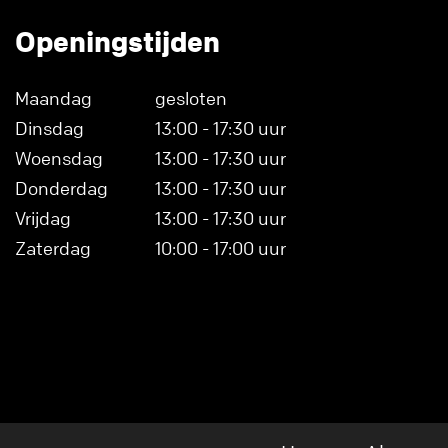
Openingstijden
Maandag
gesloten
Dinsdag
13:00 - 17:30 uur
Woensdag
13:00 - 17:30 uur
Donderdag
13:00 - 17:30 uur
Vrijdag
13:00 - 17:30 uur
Zaterdag
10:00 - 17:00 uur