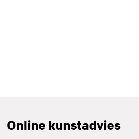
Online kunstadvies