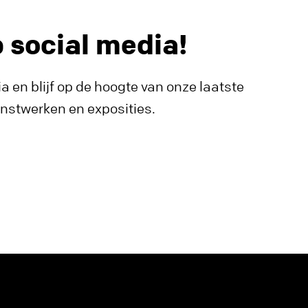
p social media!
a en blijf op de hoogte van onze laatste
unstwerken en exposities.