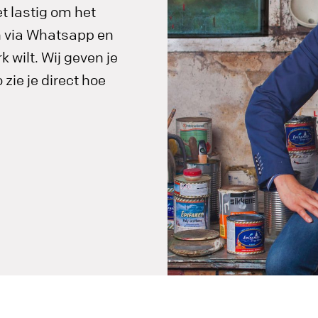
t lastig om het
in via Whatsapp en
 wilt. Wij geven je
zie je direct hoe