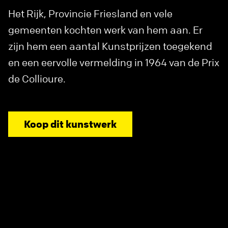
Het Rijk, Provincie Friesland en vele
gemeenten kochten werk van hem aan. Er
zijn hem een aantal Kunstprijzen toegekend
en een eervolle vermelding in 1964 van de Prix
de Collioure.
Koop dit kunstwerk