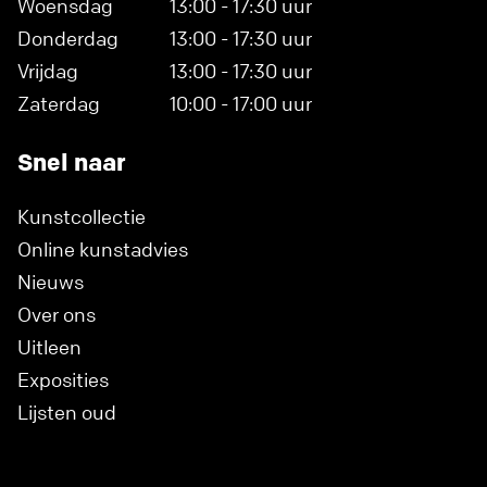
Woensdag
13:00 - 17:30 uur
Donderdag
13:00 - 17:30 uur
Vrijdag
13:00 - 17:30 uur
Zaterdag
10:00 - 17:00 uur
Snel naar
Kunstcollectie
Online kunstadvies
Nieuws
Over ons
Uitleen
Exposities
Lijsten oud