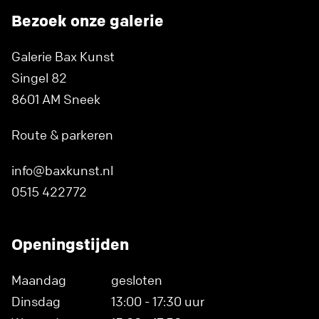
Bezoek onze galerie
Galerie Bax Kunst
Singel 82
8601 AM Sneek
Route & parkeren
info@baxkunst.nl
0515 422772
Openingstijden
Maandag
gesloten
Dinsdag
13:00 - 17:30 uur