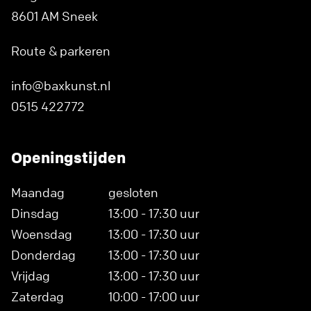
8601 AM Sneek
Route & parkeren
info@baxkunst.nl
0515 422772
Openingstijden
Maandag
gesloten
Dinsdag
13:00 - 17:30 uur
Woensdag
13:00 - 17:30 uur
Donderdag
13:00 - 17:30 uur
Vrijdag
13:00 - 17:30 uur
Zaterdag
10:00 - 17:00 uur