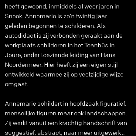
heeft gewoond, inmiddels al weer jaren in
Sneek. Annemarie is zo’n twintig jaar
geleden begonnen te schilderen. Als
autodidact is zij verbonden geraakt aan de
werkplaats schilderen in het Toanhûs in
Joure, onder toeziende leiding van Hans
Noordermeer. Hier heeft zij een eigen stijl
ontwikkeld waarmee zij op veelzijdige wijze
omgaat.
Annemarie schildert in hoofdzaak figuratief,
menselijke figuren maar ook landschappen.
Zij werkt vanuit een krachtig handschrift van
suggestief, abstract, naar meer uitgewerkt.