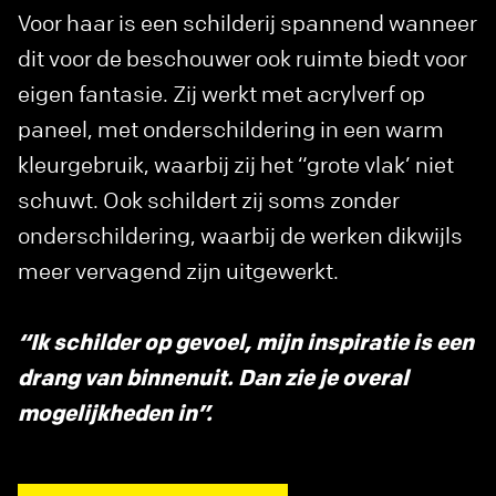
Voor haar is een schilderij spannend wanneer
dit voor de beschouwer ook ruimte biedt voor
eigen fantasie. Zij werkt met acrylverf op
paneel, met onderschildering in een warm
kleurgebruik, waarbij zij het “grote vlak’ niet
schuwt. Ook schildert zij soms zonder
onderschildering, waarbij de werken dikwijls
meer vervagend zijn uitgewerkt.
“Ik schilder op gevoel, mijn inspiratie is een
drang van binnenuit. Dan zie je overal
mogelijkheden in”.