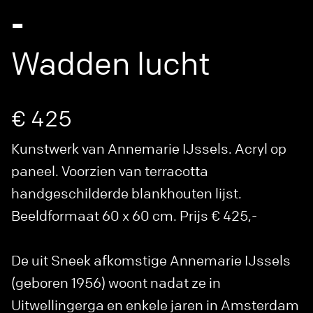
-
Wadden lucht
€ 425
Kunstwerk van Annemarie IJssels. Acryl op
paneel. Voorzien van terracotta
handgeschilderde blankhouten lijst.
Beeldformaat 60 x 60 cm. Prijs € 425,-
De uit Sneek afkomstige Annemarie IJssels
(geboren 1956) woont nadat ze in
Uitwellingerga en enkele jaren in Amsterdam