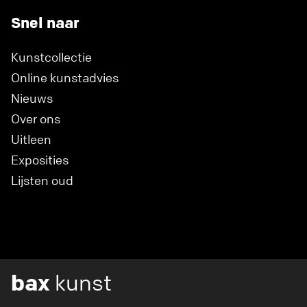
Snel naar
Kunstcollectie
Online kunstadvies
Nieuws
Over ons
Uitleen
Exposities
Lijsten oud
bax
kunst