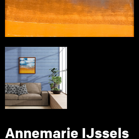
Annemarie IJssels