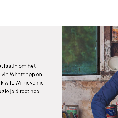
t lastig om het
in via Whatsapp en
 wilt. Wij geven je
zie je direct hoe