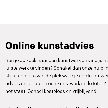
Online kunstadvies
Ben je op zoek naar een kunstwerk en vind je he
juiste werk te vinden? Schakel dan onze hulp 
stuur een foto van de plek waar je een kunstwerk
advies en plaatsen een kunstwerk in de foto. Zo 
het staat. Geheel kosteloos en vrijblijvend.