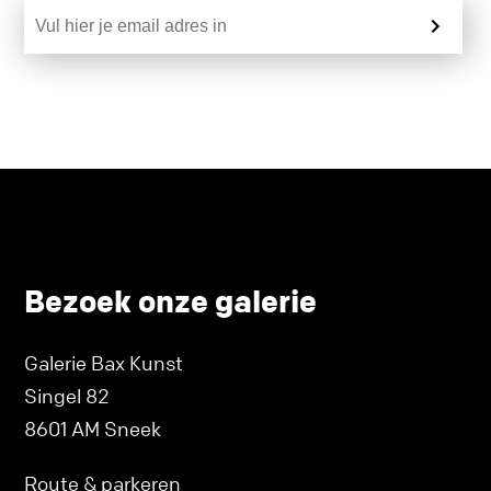
Bezoek onze galerie
Galerie Bax Kunst
Singel 82
8601 AM Sneek
Route & parkeren