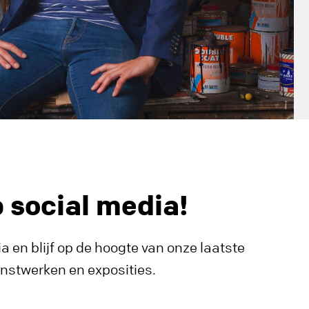
p social media!
a en blijf op de hoogte van onze laatste
unstwerken en exposities.