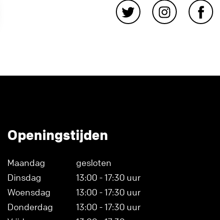
Openingstijden
Maandag
gesloten
Dinsdag
13:00 - 17:30 uur
Woensdag
13:00 - 17:30 uur
Donderdag
13:00 - 17:30 uur