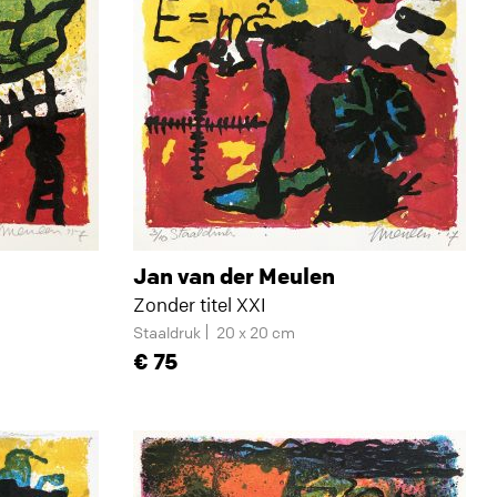
Jan van der Meulen
Zonder titel XXI
Staaldruk
20 x 20 cm
75