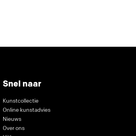
Snel naar
Kunstcollectie
Online kunstadvies
Nieuws
Over ons