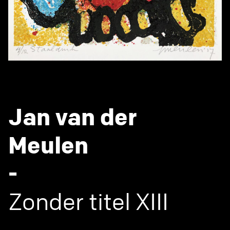
Jan van der
Meulen
-
Zonder titel XIII