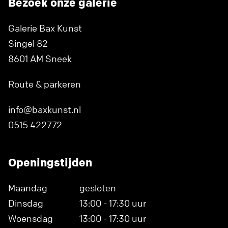
Bezoek onze galerie
Galerie Bax Kunst
Singel 82
8601 AM Sneek
Route & parkeren
info@baxkunst.nl
0515 422772
Openingstijden
Maandag
gesloten
Dinsdag
13:00 - 17:30 uur
Woensdag
13:00 - 17:30 uur