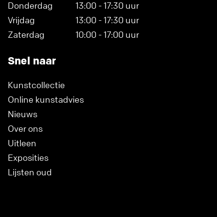
Donderdag
13:00 - 17:30 uur
Vrijdag
13:00 - 17:30 uur
Zaterdag
10:00 - 17:00 uur
Snel naar
Kunstcollectie
Online kunstadvies
Nieuws
Over ons
Uitleen
Exposities
Lijsten oud