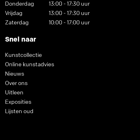
Donderdag
13:00 - 17:30 uur
Vrijdag
13:00 - 17:30 uur
Zaterdag
10:00 - 17:00 uur
Snel naar
Kunstcollectie
Online kunstadvies
Nieuws
Over ons
Uitleen
Exposities
Lijsten oud