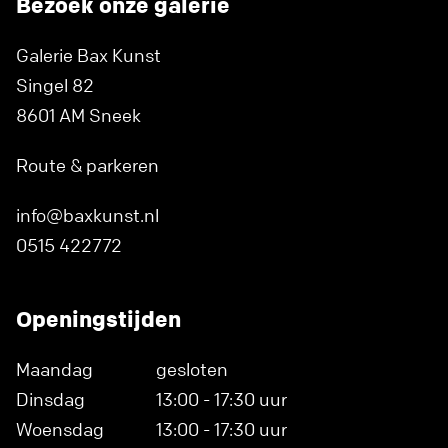
Bezoek onze galerie
Galerie Bax Kunst
Singel 82
8601 AM Sneek
Route & parkeren
info@baxkunst.nl
0515 422772
Openingstijden
Maandag
gesloten
Dinsdag
13:00 - 17:30 uur
Woensdag
13:00 - 17:30 uur