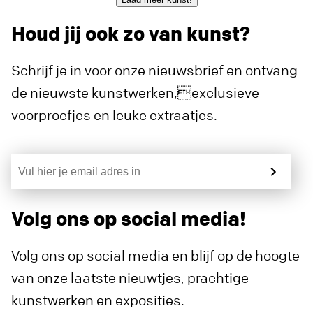
Houd jij ook zo van kunst?
Schrijf je in voor onze nieuwsbrief en ontvang
de nieuwste kunstwerken,exclusieve
voorproefjes en leuke extraatjes.
Volg ons op social media!
Volg ons op social media en blijf op de hoogte
van onze laatste nieuwtjes, prachtige
kunstwerken en exposities.