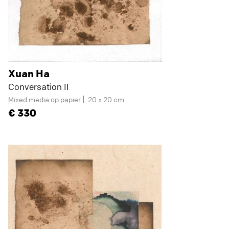
Xuan Ha
Conversation II
Mixed media op papier
20 x 20 cm
330