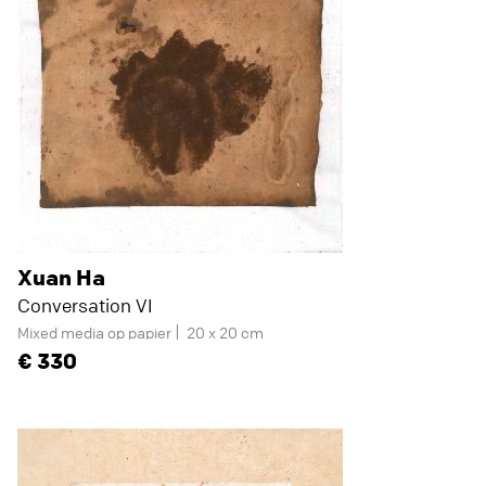
Xuan Ha
Conversation VI
Mixed media op papier
20 x 20 cm
330