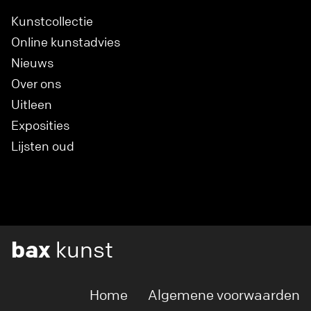
Kunstcollectie
Online kunstadvies
Nieuws
Over ons
Uitleen
Exposities
Lijsten oud
bax
kunst
Home
Algemene voorwaarden