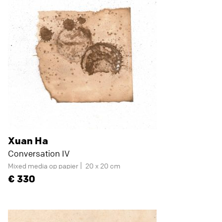
Xuan Ha
Conversation IV
Mixed media op papier
20 x 20 cm
330