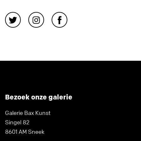
Bezoek onze galerie
Galerie Bax Kunst
Singel 82
8601 AM Sneek