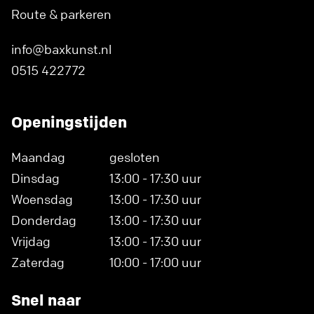
Route & parkeren
info@baxkunst.nl
0515 422772
Openingstijden
Maandag
gesloten
Dinsdag
13:00 - 17:30 uur
Woensdag
13:00 - 17:30 uur
Donderdag
13:00 - 17:30 uur
Vrijdag
13:00 - 17:30 uur
Zaterdag
10:00 - 17:00 uur
Snel naar