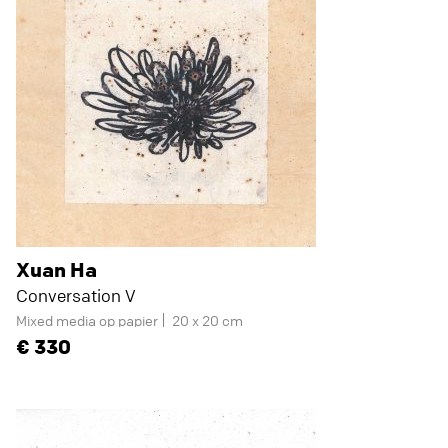
Xuan Ha
Conversation V
Mixed media op papier
20 x 20 cm
330