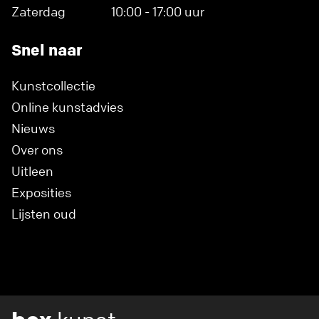
Zaterdag
10:00 - 17:00 uur
Snel naar
Kunstcollectie
Online kunstadvies
Nieuws
Over ons
Uitleen
Exposities
Lijsten oud