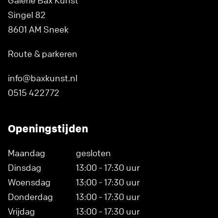
Galerie Bax Kunst
Singel 82
8601 AM Sneek
Route & parkeren
info@baxkunst.nl
0515 422772
Openingstijden
Maandag
gesloten
Dinsdag
13:00 - 17:30 uur
Woensdag
13:00 - 17:30 uur
Donderdag
13:00 - 17:30 uur
Vrijdag
13:00 - 17:30 uur