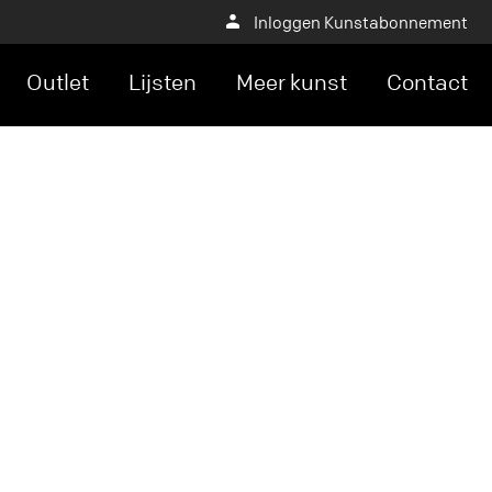
Inloggen Kunstabonnement
Outlet
Lijsten
Meer kunst
Contact