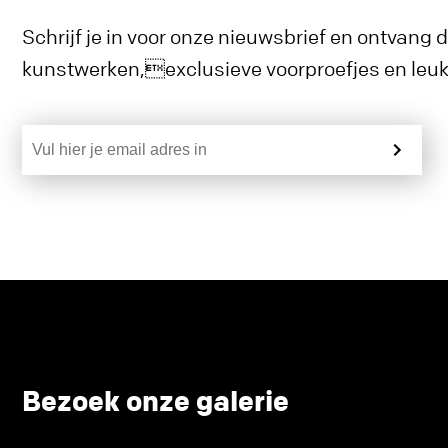
Schrijf je in voor onze nieuwsbrief en ontvang 
kunstwerken,exclusieve voorproefjes en leuke
Bezoek onze galerie