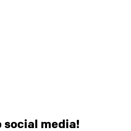
p social media!