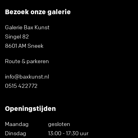
Bezoek onze galerie
Galerie Bax Kunst
Singel 82
8601 AM Sneek
Route & parkeren
info@baxkunst.nl
0515 422772
Openingstijden
Maandag
gesloten
Dinsdag
13:00 - 17:30 uur