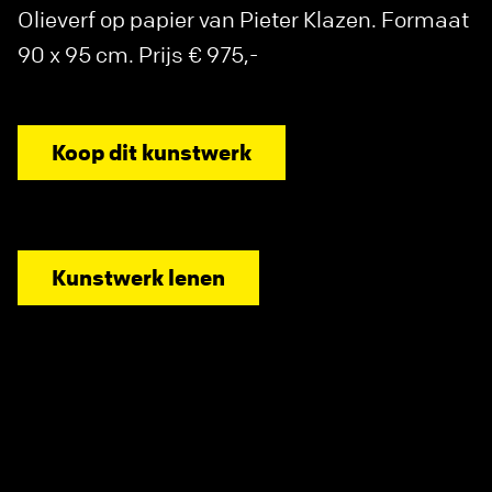
Olieverf op papier van Pieter Klazen. Formaat
90 x 95 cm. Prijs € 975,-
Koop dit kunstwerk
Kunstwerk lenen