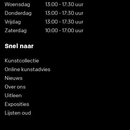
Woensdag
13:00 - 17:30 uur
Donderdag
13:00 - 17:30 uur
Vrijdag
13:00 - 17:30 uur
Zaterdag
10:00 - 17:00 uur
Snel naar
Kunstcollectie
Online kunstadvies
Nieuws
Over ons
Uitleen
Exposities
Lijsten oud