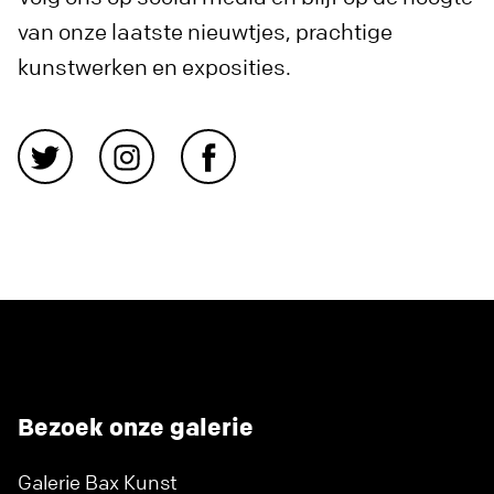
van onze laatste nieuwtjes, prachtige
kunstwerken en exposities.
Bezoek onze galerie
Galerie Bax Kunst