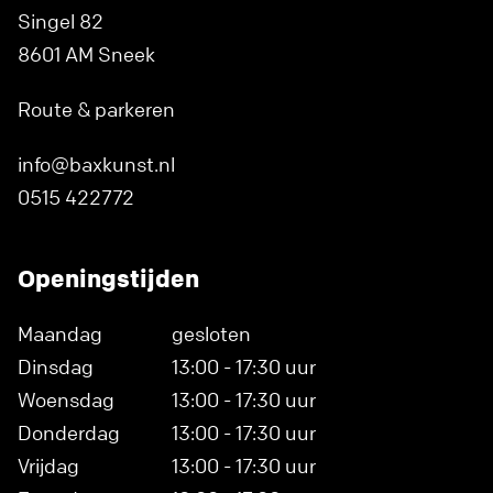
Singel 82
8601 AM Sneek
Route & parkeren
info@baxkunst.nl
0515 422772
Openingstijden
Maandag
gesloten
Dinsdag
13:00 - 17:30 uur
Woensdag
13:00 - 17:30 uur
Donderdag
13:00 - 17:30 uur
Vrijdag
13:00 - 17:30 uur