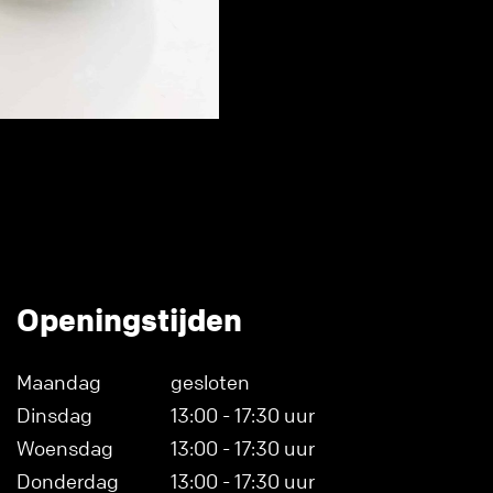
Openingstijden
Maandag
gesloten
Dinsdag
13:00 - 17:30 uur
Woensdag
13:00 - 17:30 uur
Donderdag
13:00 - 17:30 uur