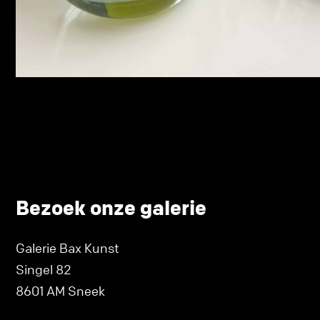
Bezoek onze galerie
Galerie Bax Kunst
Singel 82
8601 AM Sneek