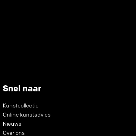
Snel naar
Kunstcollectie
Online kunstadvies
Nieuws
Over ons