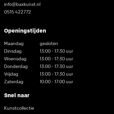
info@baxkunst.nl
0515 422772
Openingstijden
Maandag
gesloten
Dinsdag
13:00 - 17:30 uur
Woensdag
13:00 - 17:30 uur
Donderdag
13:00 - 17:30 uur
Vrijdag
13:00 - 17:30 uur
Zaterdag
10:00 - 17:00 uur
Snel naar
Kunstcollectie