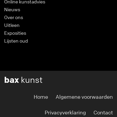
Online kunstadvies
Nieuws
Over ons
Uitleen
Exposities
Lijsten oud
bax
kunst
Home
Algemene voorwaarden
Privacyverklaring
Contact