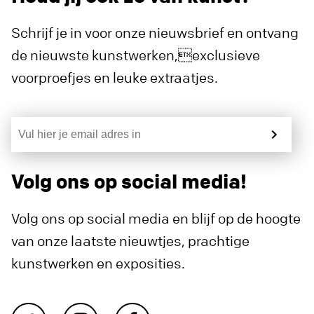
Schrijf je in voor onze nieuwsbrief en ontvang
de nieuwste kunstwerken,exclusieve
voorproefjes en leuke extraatjes.
Volg ons op social media!
Volg ons op social media en blijf op de hoogte
van onze laatste nieuwtjes, prachtige
kunstwerken en exposities.