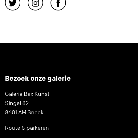
Bezoek onze galerie
Galerie Bax Kunst
Singel 82
8601 AM Sneek
Route & parkeren