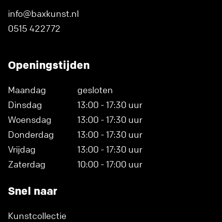
info@baxkunst.nl
0515 422772
Openingstijden
Maandag
gesloten
Dinsdag
13:00 - 17:30 uur
Woensdag
13:00 - 17:30 uur
Donderdag
13:00 - 17:30 uur
Vrijdag
13:00 - 17:30 uur
Zaterdag
10:00 - 17:00 uur
Snel naar
Kunstcollectie