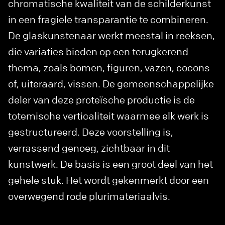
chromatische kwaliteit van de schilderkunst
in een fragiele transparantie te combineren.
De glaskunstenaar werkt meestal in reeksen,
die variaties bieden op een terugkerend
thema, zoals bomen, figuren, vazen, cocons
of, uiteraard, vissen. De gemeenschappelijke
deler van deze proteïsche productie is de
totemische verticaliteit waarmee elk werk is
gestructureerd. Deze voorstelling is,
verrassend genoeg, zichtbaar in dit
kunstwerk. De basis is een groot deel van het
gehele stuk. Het wordt gekenmerkt door een
overwegend rode plurimateriaalvis.