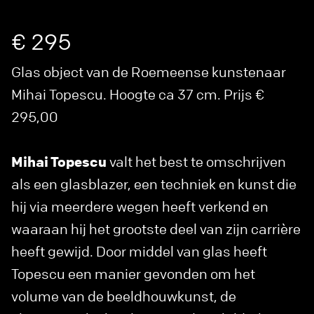
€ 295
Glas object van de Roemeense kunstenaar
Mihai Topescu. Hoogte ca 37 cm. Prijs €
295,00
Mihai Topescu
valt het best te omschrijven
als een glasblazer, een techniek en kunst die
hij via meerdere wegen heeft verkend en
waaraan hij het grootste deel van zijn carrière
heeft gewijd. Door middel van glas heeft
Topescu een manier gevonden om het
volume van de beeldhouwkunst, de