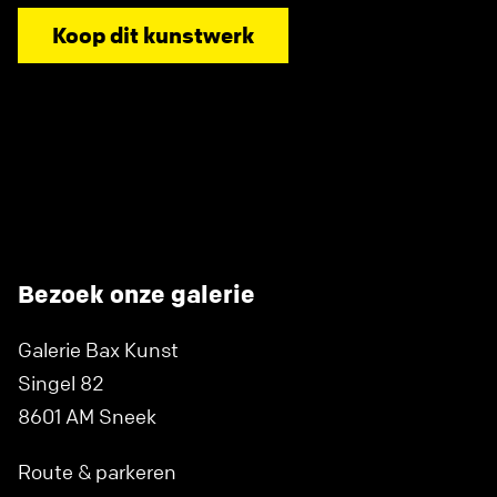
Koop dit kunstwerk
Bezoek onze galerie
Galerie Bax Kunst
Singel 82
8601 AM Sneek
Route & parkeren