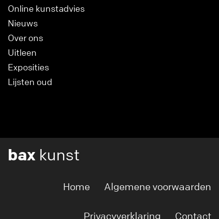
Online kunstadvies
Nieuws
Over ons
Uitleen
Exposities
Lijsten oud
bax
kunst
Home
Algemene voorwaarden
Privacyverklaring
Contact