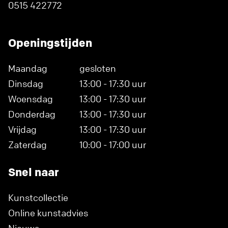
0515 422772
Openingstijden
Maandag
gesloten
Dinsdag
13:00 - 17:30 uur
Woensdag
13:00 - 17:30 uur
Donderdag
13:00 - 17:30 uur
Vrijdag
13:00 - 17:30 uur
Zaterdag
10:00 - 17:00 uur
Snel naar
Kunstcollectie
Online kunstadvies