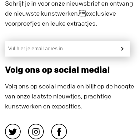
Schrijf je in voor onze nieuwsbrief en ontvang
de nieuwste kunstwerken,exclusieve
voorproefjes en leuke extraatjes.
Volg ons op social media!
Volg ons op social media en blijf op de hoogte
van onze laatste nieuwtjes, prachtige
kunstwerken en exposities.