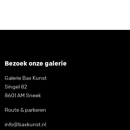
Bezoek onze galerie
Galerie Bax Kunst
Singel 82
8601 AM Sneek
Route & parkeren
info@baxkunst.nl