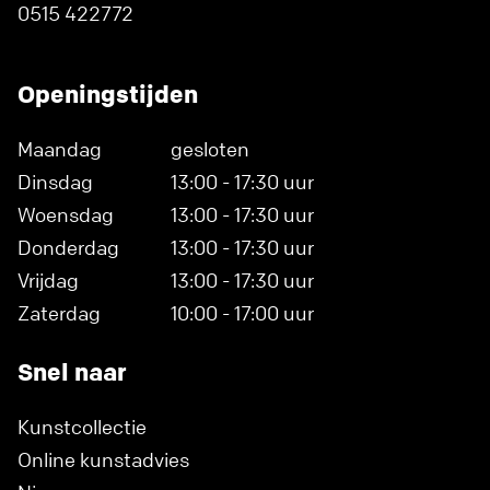
0515 422772
Openingstijden
Maandag
gesloten
Dinsdag
13:00 - 17:30 uur
Woensdag
13:00 - 17:30 uur
Donderdag
13:00 - 17:30 uur
Vrijdag
13:00 - 17:30 uur
Zaterdag
10:00 - 17:00 uur
Snel naar
Kunstcollectie
Online kunstadvies