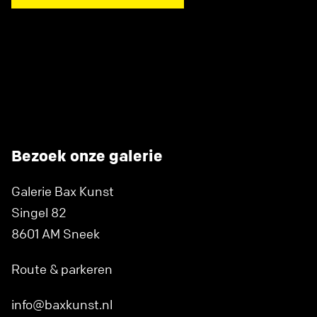
Bezoek onze galerie
Galerie Bax Kunst
Singel 82
8601 AM Sneek
Route & parkeren
info@baxkunst.nl