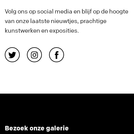
Volg ons op social media en blijf op de hoogte
van onze laatste nieuwtjes, prachtige
kunstwerken en exposities.
Bezoek onze galerie