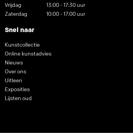
Vrijdag
13:00 - 17:30 uur
Zaterdag
10:00 - 17:00 uur
Snel naar
Kunstcollectie
Online kunstadvies
Nieuws
Over ons
Uitleen
Exposities
Lijsten oud