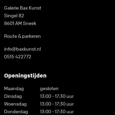
Galerie Bax Kunst
Singel 82
8601 AM Sneek
Route & parkeren
info@baxkunst.nl
0515 422772
Openingstijden
Maandag
gesloten
Dinsdag
13:00 - 17:30 uur
Woensdag
13:00 - 17:30 uur
Donderdag
13:00 - 17:30 uur