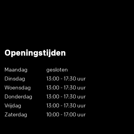
Openingstijden
Maandag
gesloten
Dinsdag
13:00 - 17:30 uur
Woensdag
13:00 - 17:30 uur
Donderdag
13:00 - 17:30 uur
Vrijdag
13:00 - 17:30 uur
Zaterdag
10:00 - 17:00 uur