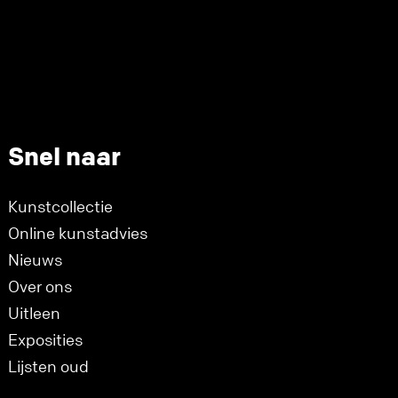
Snel naar
Kunstcollectie
Online kunstadvies
Nieuws
Over ons
Uitleen
Exposities
Lijsten oud