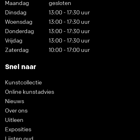
Maandag
gesloten
Dinsdag
13:00 - 17:30 uur
Woensdag
13:00 - 17:30 uur
Donderdag
13:00 - 17:30 uur
Vrijdag
13:00 - 17:30 uur
Zaterdag
10:00 - 17:00 uur
Snel naar
Kunstcollectie
Online kunstadvies
Nieuws
Over ons
Uitleen
Exposities
Lijsten oud