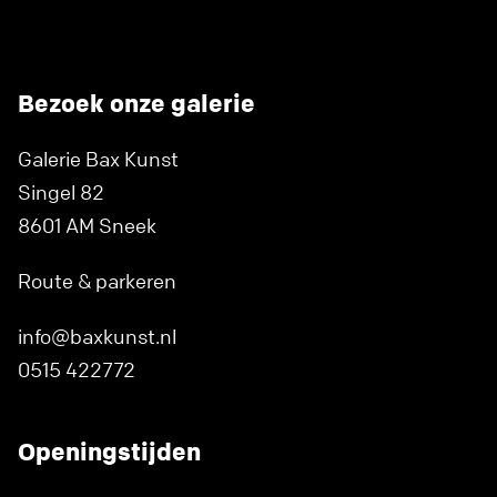
Bezoek onze galerie
Galerie Bax Kunst
Singel 82
8601 AM Sneek
Route & parkeren
info@baxkunst.nl
0515 422772
Openingstijden