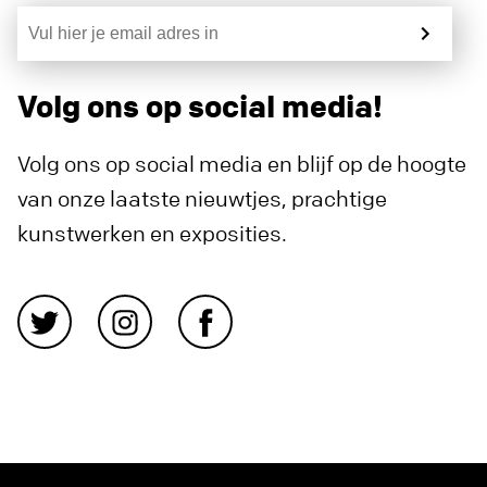
Volg ons op social media!
Volg ons op social media en blijf op de hoogte
van onze laatste nieuwtjes, prachtige
kunstwerken en exposities.