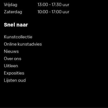
Vrijdag
13:00 - 17:30 uur
Zaterdag
10:00 - 17:00 uur
Snel naar
Kunstcollectie
Online kunstadvies
Nieuws
Over ons
Uitleen
Exposities
Lijsten oud