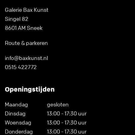
Galerie Bax Kunst
Singel 82
8601 AM Sneek
Route & parkeren
info@baxkunst.nl
0515 422772
Openingstijden
Maandag
gesloten
Dinsdag
13:00 - 17:30 uur
Woensdag
13:00 - 17:30 uur
Donderdag
13:00 - 17:30 uur