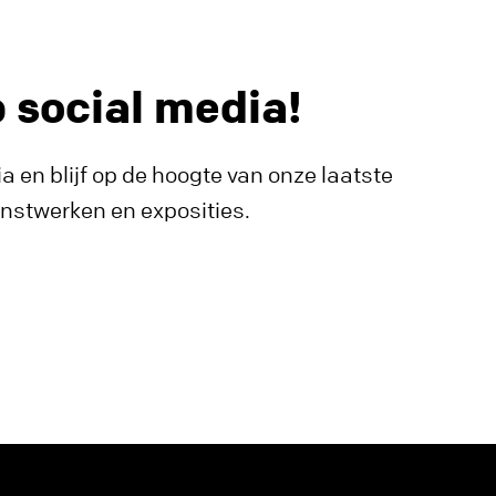
p social media!
a en blijf op de hoogte van onze laatste
unstwerken en exposities.