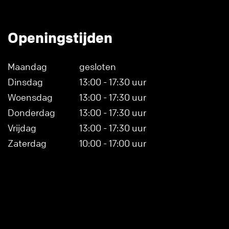
Openingstijden
Maandag
gesloten
Dinsdag
13:00 - 17:30 uur
Woensdag
13:00 - 17:30 uur
Donderdag
13:00 - 17:30 uur
Vrijdag
13:00 - 17:30 uur
Zaterdag
10:00 - 17:00 uur