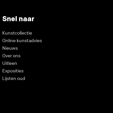
Snel naar
Kunstcollectie
Online kunstadvies
Nieuws
Over ons
Uitleen
Exposities
Lijsten oud