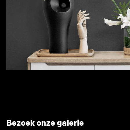
Bezoek onze galerie