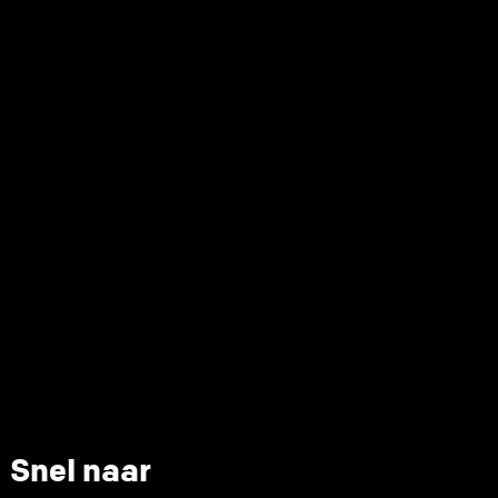
Snel naar