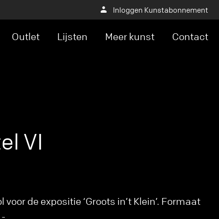
Inloggen Kunstabonnement
Outlet
Lijsten
Meer kunst
Contact
el VI
 voor de expositie ‘Groots in’t Klein’. Formaat
,-