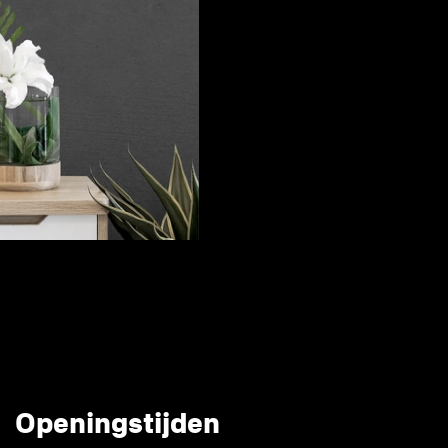
Openingstijden